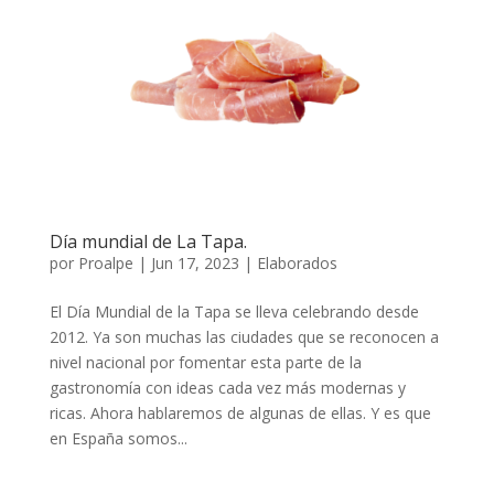
Día mundial de La Tapa.
por
Proalpe
|
Jun 17, 2023
|
Elaborados
El Día Mundial de la Tapa se lleva celebrando desde
2012. Ya son muchas las ciudades que se reconocen a
nivel nacional por fomentar esta parte de la
gastronomía con ideas cada vez más modernas y
ricas. Ahora hablaremos de algunas de ellas. Y es que
en España somos...