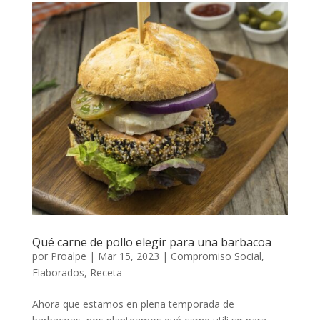
Qué carne de pollo elegir para una barbacoa
por
Proalpe
|
Mar 15, 2023
|
Compromiso Social
,
Elaborados
,
Receta
Ahora que estamos en plena temporada de