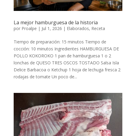
La mejor hamburguesa de la historia
por
Proalpe
|
Jul 1, 2026
|
Elaborados
,
Receta
Tiempo de preparación: 15 minutos Tiempo de
cocción: 10 minutos Ingredientes HAMBURGUESA DE
POLLO KOKOROKO 1 pan de hamburguesa 1 o 2
lonchas de QUESO TRES OSCOS TOSTADO Salsa Isla
Delice Barbacoa o Ketchup 1 hoja de lechuga fresca 2
rodajas de tomate Un poco de...