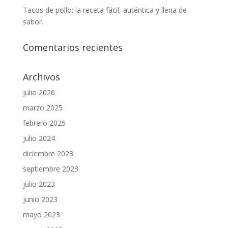
Tacos de pollo: la receta fácil, auténtica y llena de
sabor.
Comentarios recientes
Archivos
julio 2026
marzo 2025
febrero 2025
julio 2024
diciembre 2023
septiembre 2023
julio 2023
junio 2023
mayo 2023