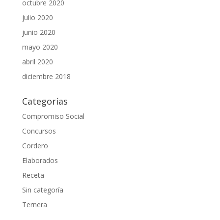
octubre 2020
julio 2020
junio 2020
mayo 2020
abril 2020
diciembre 2018
Categorías
Compromiso Social
Concursos
Cordero
Elaborados
Receta
Sin categoría
Ternera