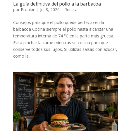
La guía definitiva del pollo a la barbacoa
por
Proalpe
|
Jul 8, 2026
|
Receta
Consejos para que el pollo quede perfecto en la
barbacoa Cocina siempre el pollo hasta alcanzar una
temperatura interna de 74 °C en la parte más gruesa.
Evita pinchar la carne mientras se cocina para que
conserve todos sus jugos. Si utilizas salsas con azúcar,
como la...