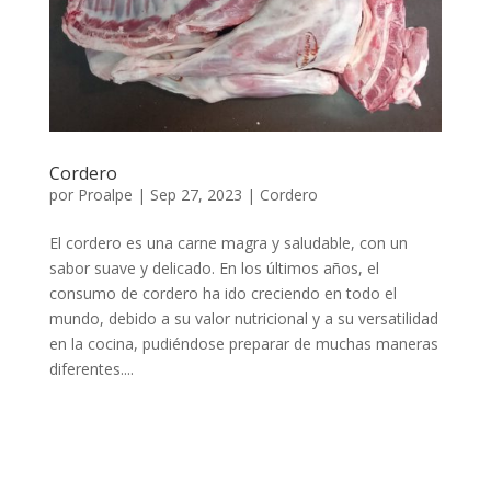
Cordero
por
Proalpe
|
Sep 27, 2023
|
Cordero
El cordero es una carne magra y saludable, con un
sabor suave y delicado. En los últimos años, el
consumo de cordero ha ido creciendo en todo el
mundo, debido a su valor nutricional y a su versatilidad
en la cocina, pudiéndose preparar de muchas maneras
diferentes....