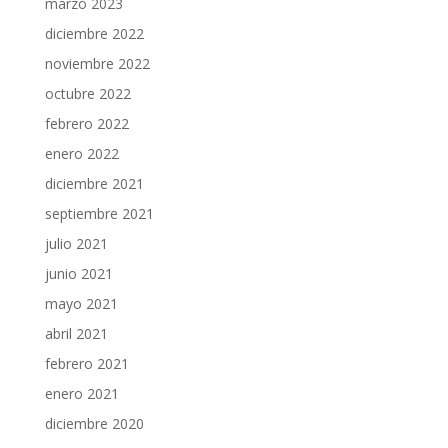
marzo 2023
diciembre 2022
noviembre 2022
octubre 2022
febrero 2022
enero 2022
diciembre 2021
septiembre 2021
julio 2021
junio 2021
mayo 2021
abril 2021
febrero 2021
enero 2021
diciembre 2020