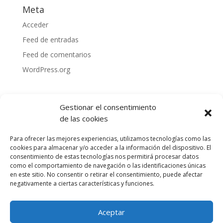
Meta
Acceder
Feed de entradas
Feed de comentarios
WordPress.org
Gestionar el consentimiento
de las cookies
Para ofrecer las mejores experiencias, utilizamos tecnologías como las
cookies para almacenar y/o acceder a la información del dispositivo. El
consentimiento de estas tecnologías nos permitirá procesar datos
como el comportamiento de navegación o las identificaciones únicas
en este sitio. No consentir o retirar el consentimiento, puede afectar
negativamente a ciertas características y funciones.
Política de privacidad
Política de cookies
Aceptar
Aviso legal