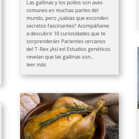
Las gallinas y los pollos son aves
comunes en muchas partes del
mundo, pero ¿sabías que esconden
secretos fascinantes? Acompáñame
a descubrir 10 curiosidades que te
sorprenderán: Parientes cercanos
del T-Rex: ¡Así es! Estudios genéticos
revelan que las gallinas son...
leer más