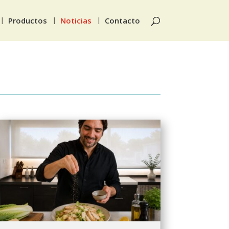
Productos
Noticias
Contacto