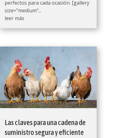
perfectos para cada ocasión. [gallery
size="medium"...
leer más
Las claves para una cadena de
suministro segura y eficiente