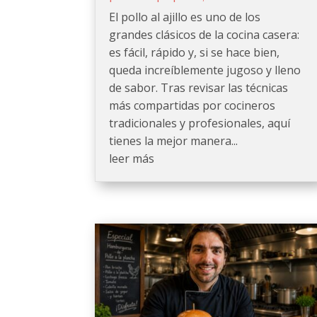
El pollo al ajillo es uno de los
grandes clásicos de la cocina casera:
es fácil, rápido y, si se hace bien,
queda increíblemente jugoso y lleno
de sabor. Tras revisar las técnicas
más compartidas por cocineros
tradicionales y profesionales, aquí
tienes la mejor manera...
leer más