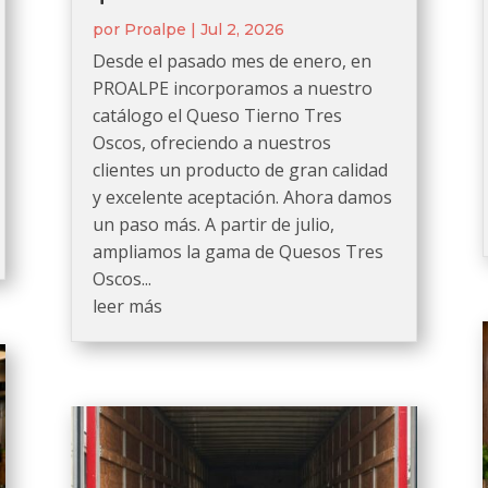
por
Proalpe
|
Jul 2, 2026
Desde el pasado mes de enero, en
PROALPE incorporamos a nuestro
catálogo el Queso Tierno Tres
Oscos, ofreciendo a nuestros
clientes un producto de gran calidad
y excelente aceptación. Ahora damos
un paso más. A partir de julio,
ampliamos la gama de Quesos Tres
Oscos...
leer más