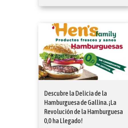
Descubre la Delicia de la
Hamburguesa de Gallina. ¡La
Revolución de la Hamburguesa
0,0 ha Llegado!