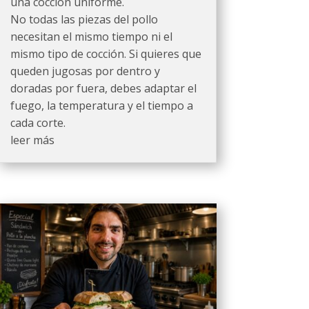
una cocción uniforme.
No todas las piezas del pollo
necesitan el mismo tiempo ni el
mismo tipo de cocción. Si quieres que
queden jugosas por dentro y
doradas por fuera, debes adaptar el
fuego, la temperatura y el tiempo a
cada corte.
leer más