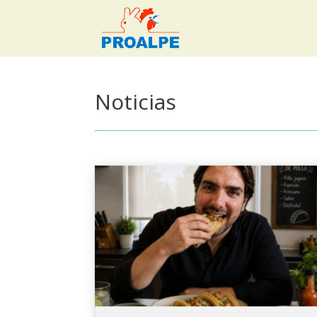
Noticias