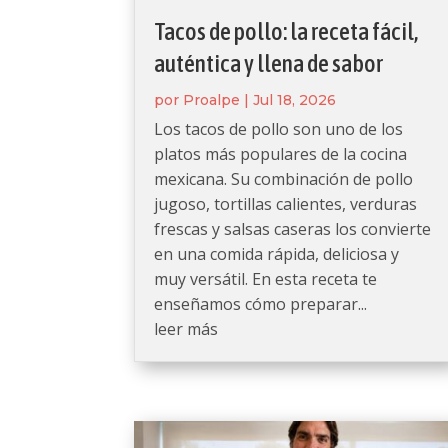
Tacos de pollo: la receta fácil,
auténtica y llena de sabor
por
Proalpe
|
Jul 18, 2026
Los tacos de pollo son uno de los
platos más populares de la cocina
mexicana. Su combinación de pollo
jugoso, tortillas calientes, verduras
frescas y salsas caseras los convierte
en una comida rápida, deliciosa y
muy versátil. En esta receta te
enseñamos cómo preparar...
leer más