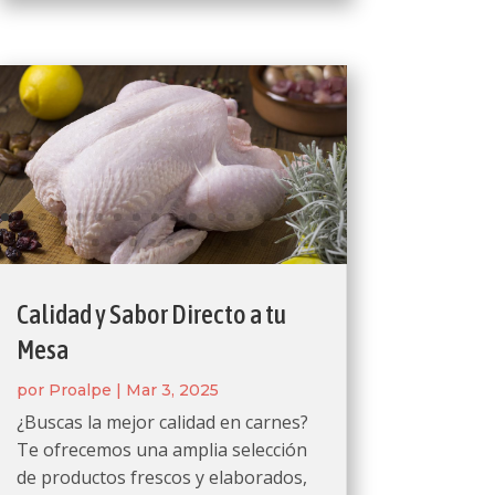
Calidad y Sabor Directo a tu
Mesa
por
Proalpe
|
Mar 3, 2025
¿Buscas la mejor calidad en carnes?
Te ofrecemos una amplia selección
de productos frescos y elaborados,