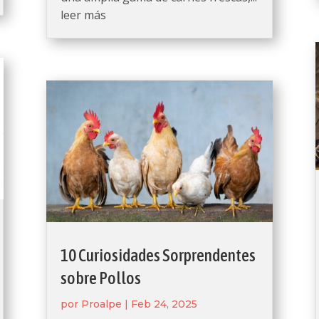
leer más
10 Curiosidades Sorprendentes
sobre Pollos
por
Proalpe
|
Feb 24, 2025