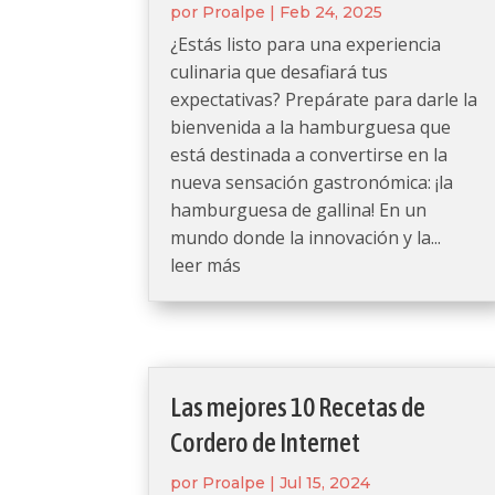
por
Proalpe
|
Feb 24, 2025
¿Estás listo para una experiencia
culinaria que desafiará tus
expectativas? Prepárate para darle la
bienvenida a la hamburguesa que
está destinada a convertirse en la
nueva sensación gastronómica: ¡la
hamburguesa de gallina! En un
mundo donde la innovación y la...
leer más
Las mejores 10 Recetas de
Cordero de Internet
por
Proalpe
|
Jul 15, 2024