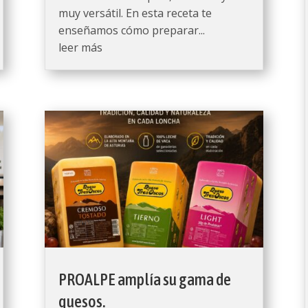
muy versátil. En esta receta te
enseñamos cómo preparar...
leer más
PROALPE amplía su gama de
quesos.