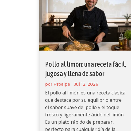
Pollo al limón: una receta fácil,
jugosa y llena de sabor
por
Proalpe
|
Jul 12, 2026
El pollo al limón es una receta clásica
que destaca por su equilibrio entre
el sabor suave del pollo y el toque
fresco y ligeramente ácido del limón.
Es un plato rápido de preparar,
perfecto para cualquier día de la