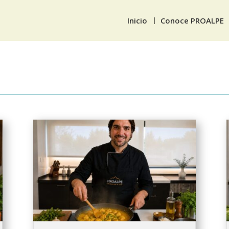
Inicio
Conoce PROALPE