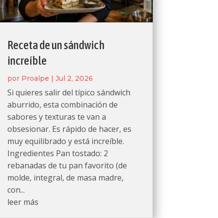
Receta de un sándwich
increíble
por
Proalpe
|
Jul 2, 2026
Si quieres salir del típico sándwich
aburrido, esta combinación de
sabores y texturas te van a
obsesionar. Es rápido de hacer, es
muy equilibrado y está increíble.
Ingredientes Pan tostado: 2
rebanadas de tu pan favorito (de
molde, integral, de masa madre,
con...
leer más