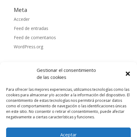
Meta
Acceder
Feed de entradas
Feed de comentarios
WordPress.org
Gestionar el consentimiento
de las cookies
Para ofrecer las mejores experiencias, utilizamos tecnologías como las
cookies para almacenar y/o acceder a la información del dispositivo. El
consentimiento de estas tecnologías nos permitirá procesar datos
como el comportamiento de navegación o las identificaciones únicas
en este sitio. No consentir o retirar el consentimiento, puede afectar
negativamente a ciertas características y funciones.
Política de privacidad
Política de cookies
Aceptar
Aviso legal