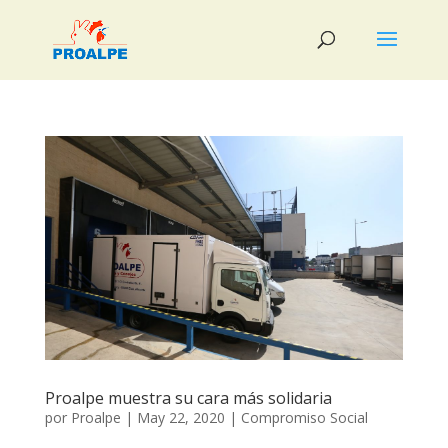
Proalpe muestra su cara más solidaria
por
Proalpe
|
May 22, 2020
|
Compromiso Social