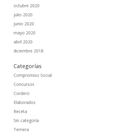
octubre 2020
julio 2020
junio 2020
mayo 2020
abril 2020
diciembre 2018
Categorías
Compromiso Social
Concursos
Cordero
Elaborados
Receta
Sin categoría
Ternera