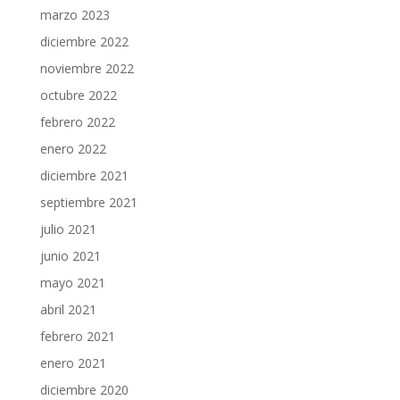
marzo 2023
diciembre 2022
noviembre 2022
octubre 2022
febrero 2022
enero 2022
diciembre 2021
septiembre 2021
julio 2021
junio 2021
mayo 2021
abril 2021
febrero 2021
enero 2021
diciembre 2020