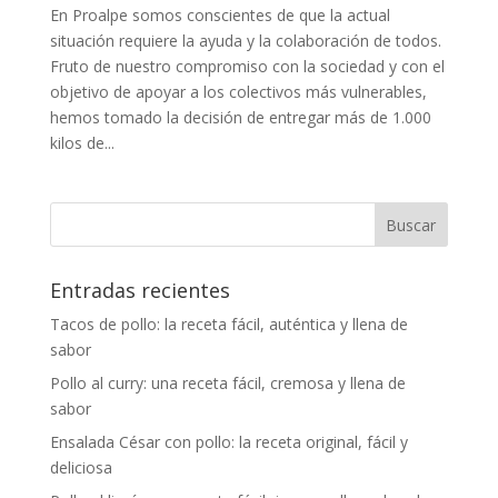
En Proalpe somos conscientes de que la actual
situación requiere la ayuda y la colaboración de todos.
Fruto de nuestro compromiso con la sociedad y con el
objetivo de apoyar a los colectivos más vulnerables,
hemos tomado la decisión de entregar más de 1.000
kilos de...
Entradas recientes
Tacos de pollo: la receta fácil, auténtica y llena de
sabor
Pollo al curry: una receta fácil, cremosa y llena de
sabor
Ensalada César con pollo: la receta original, fácil y
deliciosa