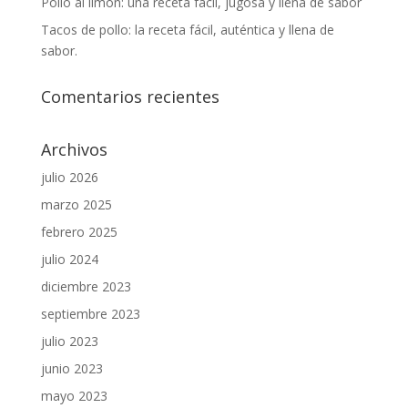
Pollo al limón: una receta fácil, jugosa y llena de sabor
Tacos de pollo: la receta fácil, auténtica y llena de
sabor.
Comentarios recientes
Archivos
julio 2026
marzo 2025
febrero 2025
julio 2024
diciembre 2023
septiembre 2023
julio 2023
junio 2023
mayo 2023